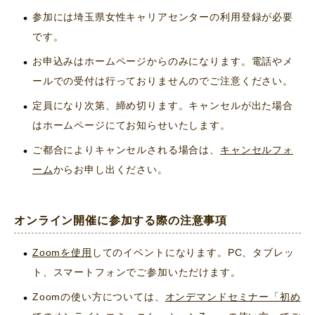
参加には埼玉県女性キャリアセンターの利用登録が必要
です。
お申込みはホームページからのみになります。電話やメ
ールでの受付は行っておりませんのでご注意ください。
定員になり次第、締め切ります。キャンセルが出た場合
はホームページにてお知らせいたします。
ご都合によりキャンセルされる場合は、
キャンセルフォ
ーム
からお申し出ください。
オンライン開催に参加する際の注意事項
Zoomを使用
してのイベントになります。PC、タブレッ
ト、スマートフォンでご参加いただけます。
Zoomの使い方については、
オンデマンドセミナー「初め