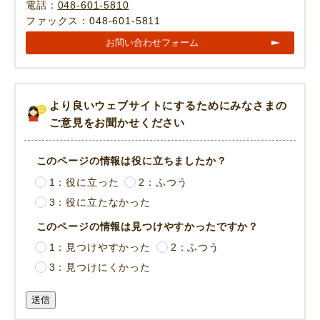
電話：
048-601-5810
ファックス：048-601-5811
お問い合わせフォーム
より良いウェブサイトにするためにみなさまの
ご意見をお聞かせください
このページの情報は役に立ちましたか？
1：役に立った
2：ふつう
3：役に立たなかった
このページの情報は見つけやすかったですか？
1：見つけやすかった
2：ふつう
3：見つけにくかった
送信