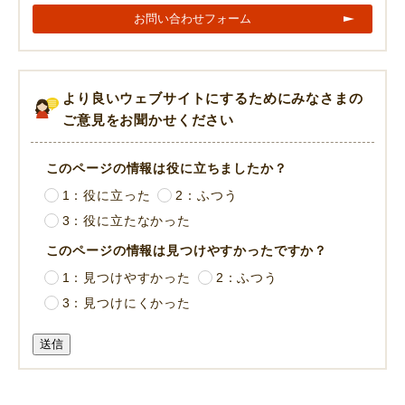
お問い合わせフォーム
より良いウェブサイトにするためにみなさまの
ご意見をお聞かせください
このページの情報は役に立ちましたか？
1：役に立った
2：ふつう
3：役に立たなかった
このページの情報は見つけやすかったですか？
1：見つけやすかった
2：ふつう
3：見つけにくかった
送信