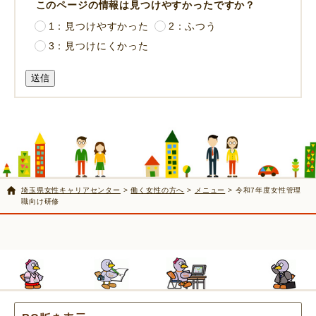
このページの情報は見つけやすかったですか？
1：見つけやすかった
2：ふつう
3：見つけにくかった
送信
埼玉県女性キャリアセンター
>
働く女性の方へ
>
メニュー
> 令和7年度女性管理
職向け研修