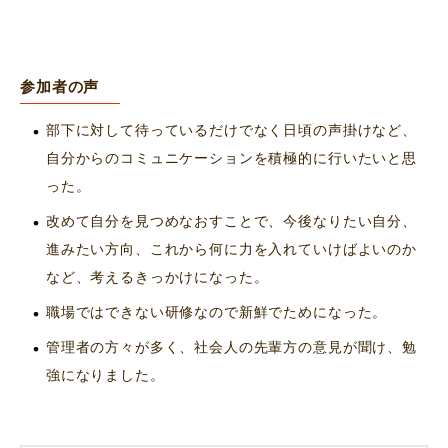
参加者の声
部下に対して待っているだけでなく日頃の声掛けなど、
自分からのコミュニケーションを積極的に行いたいと思
った。
改めて自分を見つめなおすことで、今後なりたい自分、
進みたい方向、これから何に力を入れていけばよいのか
など、考えるきっかけになった。
職場ではできない研修なので新鮮でためになった。
管理者の方々が多く、社会人の先輩方の意見が聞け、勉
強になりました。