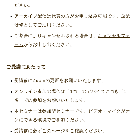
ださい。
アーカイブ配信は代表の方がお申し込み可能です。企業
研修としてご活用ください。
ご都合によりキャンセルされる場合は、
キャンセルフォ
ーム
からお申し出ください。
ご受講にあたって
受講前にZoomの更新をお願いいたします。
オンライン参加の場合は「1つ」のデバイスにつき「1
名」での参加をお願いいたします。
本セミナーは参加型セミナーです。ビデオ・マイクがオ
ンにできる環境でご参加ください。
受講前に必ず
このページ
をご確認ください。