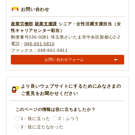
お問い合わせ
産業労働部
就業支援課
シニア・女性活躍支援担当（女
性キャリアセンター駐在）
郵便番号330-0081 埼玉県さいたま市中央区新都心2-2
電話：
048-601-5810
ファックス：048-601-5811
お問い合わせフォーム
より良いウェブサイトにするためにみなさまの
ご意見をお聞かせください
このページの情報は役に立ちましたか？
1：役に立った
2：ふつう
3：役に立たなかった