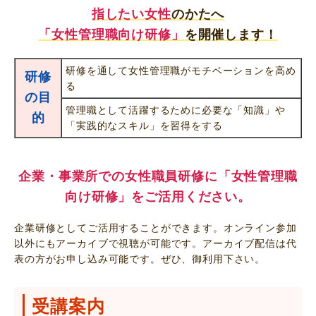
指したい女性
のかたへ
「女性管理職向け研修」
を開催します！
研修を通して女性管理職がモチベーションを高め
研修
る
の目
管理職として活躍するために必要な「知識」や
的
「実践的なスキル」を習得をする
企業・事業所での女性職員研修に「女性管理職
向け研修」をご活用ください。
企業研修としてご活用することができます。オンライン参加
以外にもアーカイブで視聴が可能です。アーカイブ配信は代
表の方がお申し込み可能です。ぜひ、御利用下さい。
受講案内