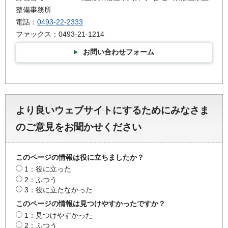
整備事務所
電話：
0493-22-2333
ファックス：0493-21-1214
お問い合わせフォーム
より良いウェブサイトにするためにみなさま
のご意見をお聞かせください
このページの情報は役に立ちましたか？
1：役に立った
2：ふつう
3：役に立たなかった
このページの情報は見つけやすかったですか？
1：見つけやすかった
2：ふつう