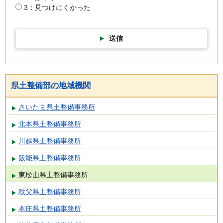
3：見つけにくかった
送信
県土整備部の地域機関
さいたま県土整備事務所
北本県土整備事務所
川越県土整備事務所
飯能県土整備事務所
東松山県土整備事務所
秩父県土整備事務所
本庄県土整備事務所