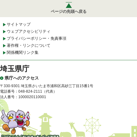
ページの先頭へ戻る
サイトマップ
ウェブアクセシビリティ
プライバシーポリシー・免責事項
著作権・リンクについて
関係機関リンク集
埼玉県庁
県庁へのアクセス
〒330-9301 埼玉県さいたま市浦和区高砂三丁目15番1号
電話番号：048-824-2111（代表）
法人番号：1000020110001