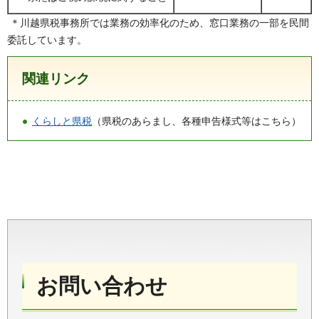
＊川越県税事務所では業務の効率化のため、窓口業務の一部を民間
委託しています。
関連リンク
くらしと県税
（県税のあらまし、各種申告様式等はこちら）
お問い合わせ