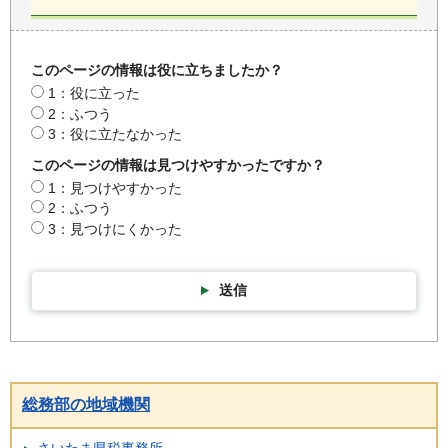
このページの情報は役に立ちましたか？
1：役に立った
2：ふつう
3：役に立たなかった
このページの情報は見つけやすかったですか？
1：見つけやすかった
2：ふつう
3：見つけにくかった
送信
総務部の地域機関
さいたま県税事務所