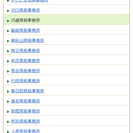
川口県税事務所
川越県税事務所
飯能県税事務所
東松山県税事務所
秩父県税事務所
本庄県税事務所
熊谷県税事務所
行田県税事務所
春日部県税事務所
越谷県税事務所
朝霞県税事務所
所沢県税事務所
上尾県税事務所