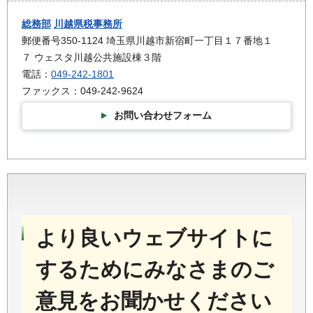
総務部
川越県税事務所
郵便番号350-1124 埼玉県川越市新宿町一丁目１７番地１
７ ウェスタ川越公共施設棟３階
電話：
049-242-1801
ファックス：049-242-9624
お問い合わせフォーム
より良いウェブサイトに
するためにみなさまのご
意見をお聞かせください