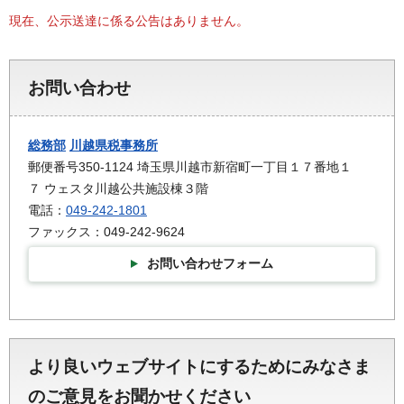
現在、公示送達に係る公告はありません。
お問い合わせ
総務部
川越県税事務所
郵便番号350-1124 埼玉県川越市新宿町一丁目１７番地１
７ ウェスタ川越公共施設棟３階
電話：
049-242-1801
ファックス：049-242-9624
お問い合わせフォーム
より良いウェブサイトにするためにみなさま
のご意見をお聞かせください