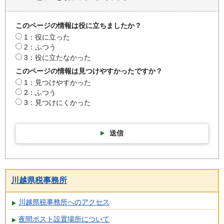
このページの情報は役に立ちましたか？
1：役に立った
2：ふつう
3：役に立たなかった
このページの情報は見つけやすかったですか？
1：見つけやすかった
2：ふつう
3：見つけにくかった
送信
川越県税事務所
川越県税事務所へのアクセス
夜間ポスト設置場所について