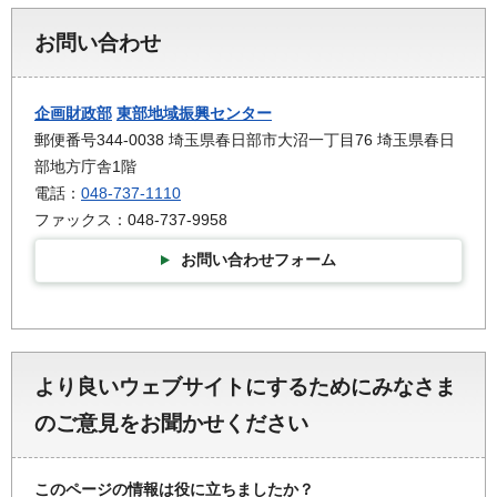
お問い合わせ
企画財政部
東部地域振興センター
郵便番号344-0038 埼玉県春日部市大沼一丁目76 埼玉県春日
部地方庁舎1階
電話：
048-737-1110
ファックス：048-737-9958
お問い合わせフォーム
より良いウェブサイトにするためにみなさま
のご意見をお聞かせください
このページの情報は役に立ちましたか？