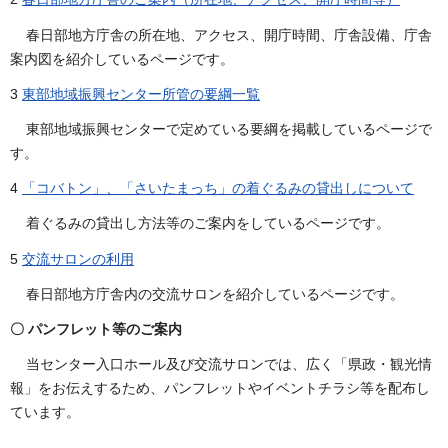
春日部地方庁舎の所在地、アクセス、開庁時間、庁舎設備、庁舎
案内図を紹介しているページです。
3
東部地域振興センター所管の要綱一覧
東部地域振興センターで定めている要綱を掲載しているページで
す。
4
「コバトン」、「さいたまっち」の着ぐるみの貸出しについて
着ぐるみの貸出し方法等のご案内をしているページです。
5
交流サロンの利用
春日部地方庁舎内の交流サロンを紹介しているページです。
〇 パンフレット等のご案内
当センター入口ホール及び交流サロンでは、広く「県政・観光情
報」をお伝えするため、パンフレットやイベントチラシ等を配布し
ています。