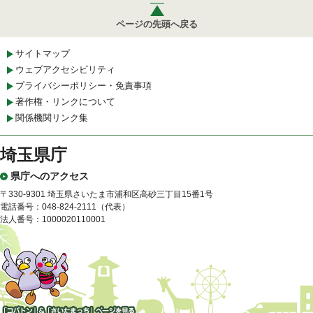
ページの先頭へ戻る
サイトマップ
ウェブアクセシビリティ
プライバシーポリシー・免責事項
著作権・リンクについて
関係機関リンク集
埼玉県庁
県庁へのアクセス
〒330-9301 埼玉県さいたま市浦和区高砂三丁目15番1号
電話番号：048-824-2111（代表）
法人番号：1000020110001