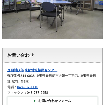
お問い合わせ
企画財政部
東部地域振興センター
郵便番号344-0038 埼玉県春日部市大沼一丁目76 埼玉県春日
部地方庁舎1階
電話：
048-737-1110
ファックス：048-737-9958
お問い合わせフォーム