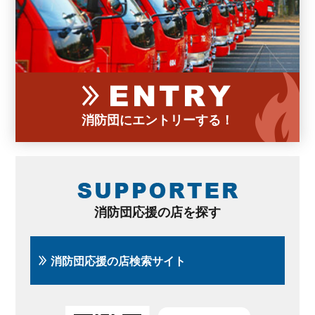
消防団にエントリーする！
消防団応援の店を探す
消防団応援の店検索サイト