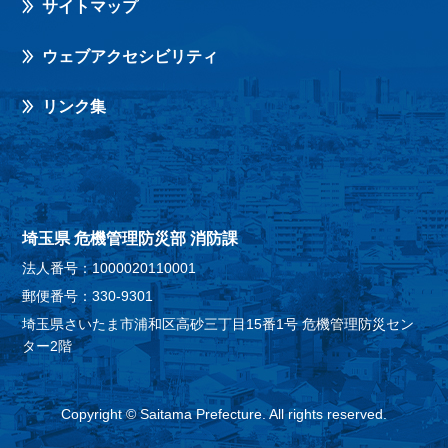
サイトマップ
ウェブアクセシビリティ
リンク集
埼玉県 危機管理防災部 消防課
法人番号：1000020110001
郵便番号：330-9301
埼玉県さいたま市浦和区高砂三丁目15番1号 危機管理防災セン
ター2階
Copyright © Saitama Prefecture. All rights reserved.