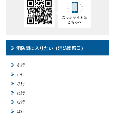
消防団に入りたい（消防団窓口）
あ行
か行
さ行
た行
な行
は行