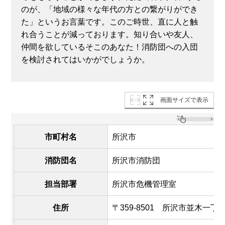
のが、「地域の様々な年代の方との繋がりができ
た」というお言葉です。このご時世、直に人と触
れ合うことが減っております。知り合いや友人、
仲間を欲しているそこのあなた！消防団への入団
を検討されてはいかがでしょうか。
画面サイズで表示
市町村名
所沢市
消防団名
所沢市消防団
担当部署
所沢市危機管理室
住所
〒359-8501 所沢市並木一丁