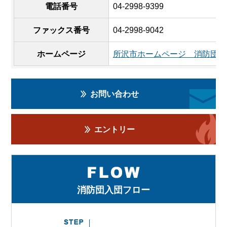
電話番号
04-2998-9399
ファックス番号
04-2998-9042
ホームページ
所沢市ホームページ 消防団
お問い合わせ
エントリー
消防団入団フロー