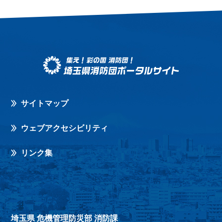
サイトマップ
ウェブアクセシビリティ
リンク集
埼玉県 危機管理防災部 消防課