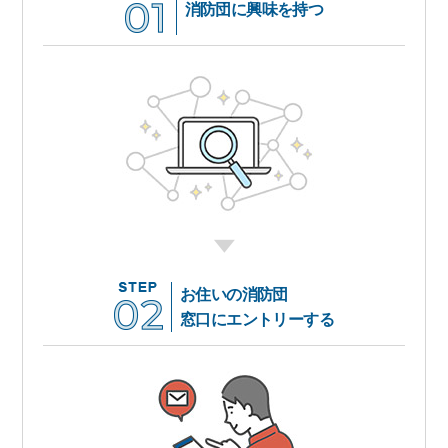
消防団に興味を持つ
お住いの消防団
窓口にエントリーする