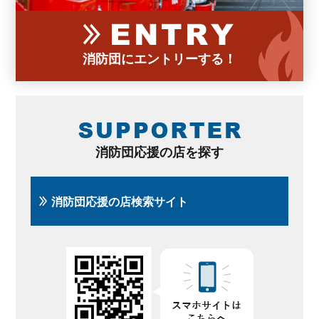
消防団にエントリーする！
消防団応援の店を探す
消防団応援の店検索サイト