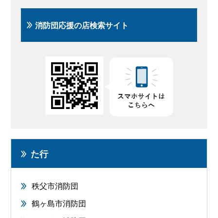
消防団応援の店検索サイト
た行
秩父市消防団
鶴ヶ島市消防団