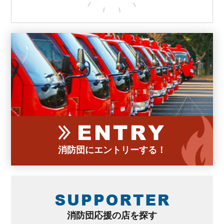
消防団にエントリーする！
消防団応援の店を探す