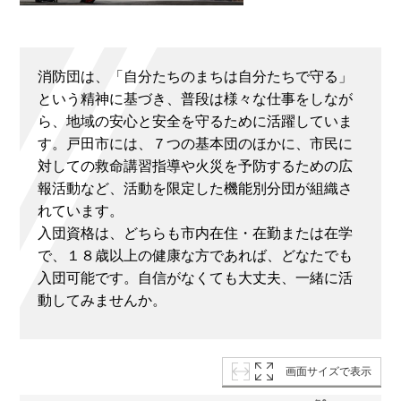
消防団は、「自分たちのまちは自分たちで守る」
という精神に基づき、普段は様々な仕事をしなが
ら、地域の安心と安全を守るために活躍していま
す。戸田市には、７つの基本団のほかに、市民に
対しての救命講習指導や火災を予防するための広
報活動など、活動を限定した機能別分団が組織さ
れています。
入団資格は、どちらも市内在住・在勤または在学
で、１８歳以上の健康な方であれば、どなたでも
入団可能です。自信がなくても大丈夫、一緒に活
動してみませんか。
画面サイズで表示