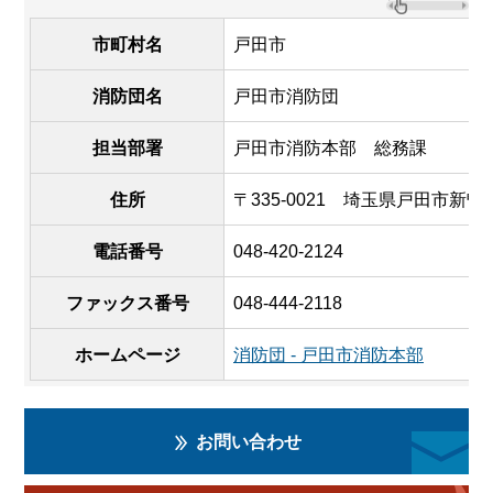
市町村名
戸田市
消防団名
戸田市消防団
担当部署
戸田市消防本部 総務課
住所
〒335-0021 埼玉県戸田市新曽1
電話番号
048-420-2124
ファックス番号
048-444-2118
ホームページ
消防団 - 戸田市消防本部
お問い合わせ