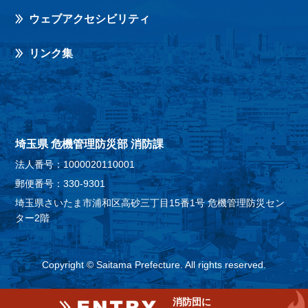
ウェブアクセシビリティ
リンク集
埼玉県 危機管理防災部 消防課
法人番号：1000020110001
郵便番号：330-9301
埼玉県さいたま市浦和区高砂三丁目15番1号 危機管理防災セン
ター2階
Copyright © Saitama Prefecture. All rights reserved.
消防団に