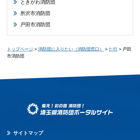
ときがわ消防団
所沢市消防団
戸田市消防団
トップページ
>
消防団に入りたい（消防団窓口）
>
た行
> 戸田
市消防団
サイトマップ