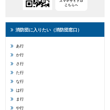
消防団に入りたい（消防団窓口）
あ行
か行
さ行
た行
な行
は行
ま行
や行