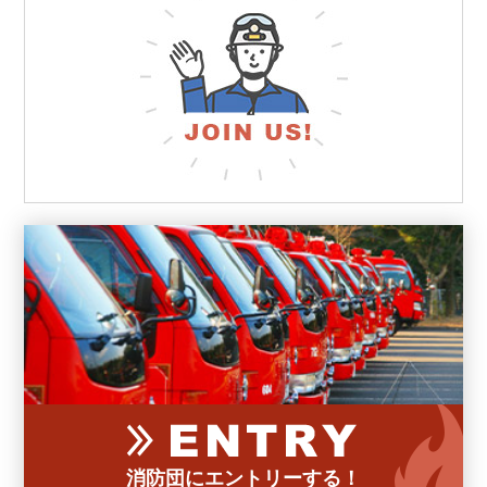
消防団にエントリーする！