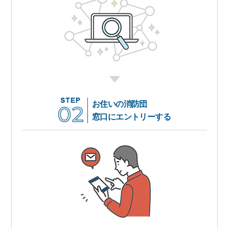
お住いの消防団
窓口にエントリーする