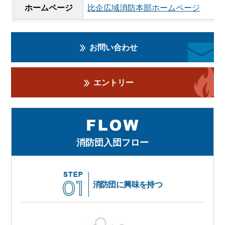
ホームページ
比企広域消防本部ホームページ
お問い合わせ
エントリー
消防団入団フロー
消防団に興味を持つ