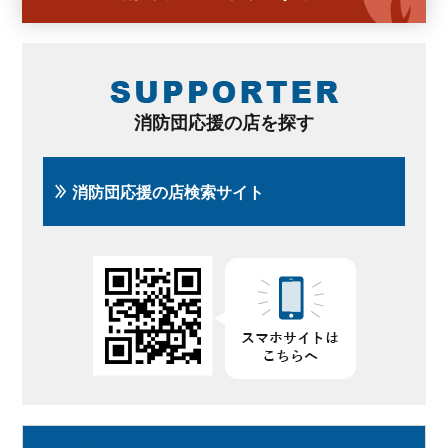
消防団応援の店を探す
消防団応援の店検索サイト