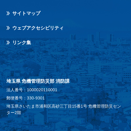
サイトマップ
ウェブアクセシビリティ
リンク集
埼玉県 危機管理防災部 消防課
法人番号：1000020110001
郵便番号：330-9301
埼玉県さいたま市浦和区高砂三丁目15番1号 危機管理防災セン
ター2階