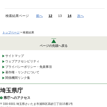
検索結果ページ
前へ
12
13
14
次へ
トップページ
> 検索結果
ページの先頭へ戻る
サイトマップ
ウェブアクセシビリティ
プライバシーポリシー・免責事項
著作権・リンクについて
関係機関リンク集
埼玉県庁
県庁へのアクセス
〒330-9301 埼玉県さいたま市浦和区高砂三丁目15番1号