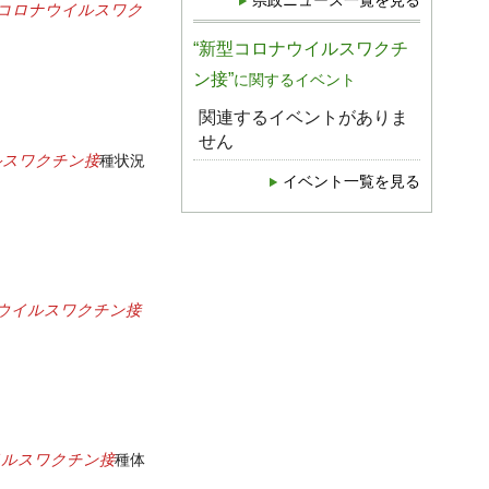
県政ニュース一覧を見る
コロナウイルスワク
“新型コロナウイルスワクチ
ン接”
に関するイベント
関連するイベントがありま
せん
ルスワクチン接
種状況
イベント一覧を見る
ウイルスワクチン接
イルスワクチン接
種体