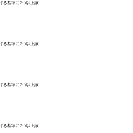
げる基準に2つ以上該
げる基準に2つ以上該
げる基準に2つ以上該
げる基準に2つ以上該