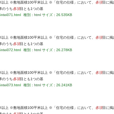
各項
米以上 ※敷地面積100平米以上 ※「住宅の仕様」において、
目に掲
各項
準のうち
目とも1つの基
intei071.html
種別：html
サイズ：26.535KB
各項
米以上 ※敷地面積100平米以上 ※「住宅の仕様」において、
目に掲
各項
準のうち
目とも1つの基
intei072.html
種別：html
サイズ：26.278KB
各項
米以上 ※敷地面積100平米以上 ※「住宅の仕様」において、
目に掲
各項
準のうち
目とも1つの基
intei073.html
種別：html
サイズ：26.241KB
各項
米以上 ※敷地面積100平米以上 ※「住宅の仕様」において、
目に掲