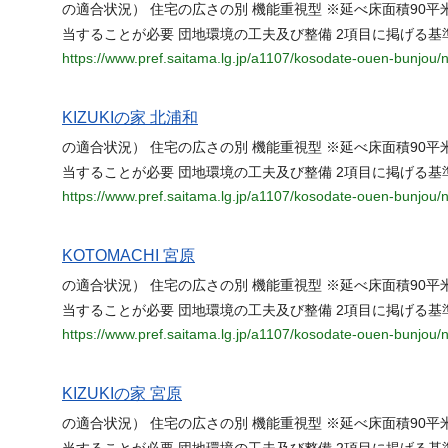
の適合状況） 住宅の広さの別 機能重視型 ※延べ床面積90平
当することが必要 団地環境の工夫及び整備 2項目に掲げる基
https://www.pref.saitama.lg.jp/a1107/kosodate-ouen-bunjou/n
KIZUKIの家 北浦和
の適合状況） 住宅の広さの別 機能重視型 ※延べ床面積90平
当することが必要 団地環境の工夫及び整備 2項目に掲げる基
https://www.pref.saitama.lg.jp/a1107/kosodate-ouen-bunjou/n
KOTOMACHI 宮原
の適合状況） 住宅の広さの別 機能重視型 ※延べ床面積90平
当することが必要 団地環境の工夫及び整備 2項目に掲げる基
https://www.pref.saitama.lg.jp/a1107/kosodate-ouen-bunjou/n
KIZUKIの家 宮原
の適合状況） 住宅の広さの別 機能重視型 ※延べ床面積90平