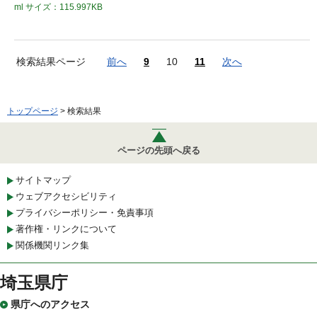
ml
サイズ：115.997KB
検索結果ページ
前へ
9
10
11
次へ
トップページ
> 検索結果
ページの先頭へ戻る
サイトマップ
ウェブアクセシビリティ
プライバシーポリシー・免責事項
著作権・リンクについて
関係機関リンク集
埼玉県庁
県庁へのアクセス