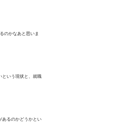
るのかなあと思いま
いという現状と、就職
があるのかどうかとい