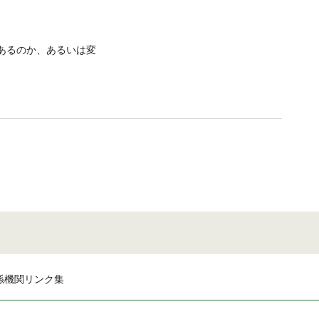
あるのか、あるいは変
係機関リンク集