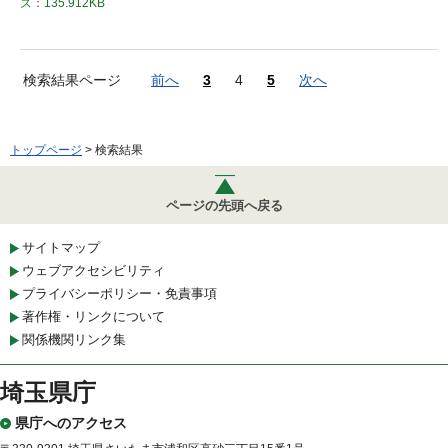
ズ：135.912KB
検索結果ページ
前へ
3
4
5
次へ
トップページ
> 検索結果
ページの先頭へ戻る
サイトマップ
ウェブアクセシビリティ
プライバシーポリシー・免責事項
著作権・リンクについて
関係機関リンク集
埼玉県庁
県庁へのアクセス