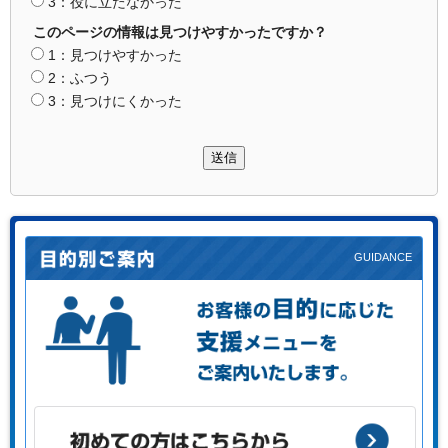
3：役に立たなかった
このページの情報は見つけやすかったですか？
1：見つけやすかった
2：ふつう
3：見つけにくかった
送信
お客様の目的に応じた支援メニューをご案内します。