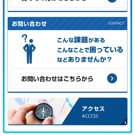
初めての方はこちらから
こんな課題がある、こんなことで困っている、などありませ
んか？
お問い合わせはこちらから
アクセス