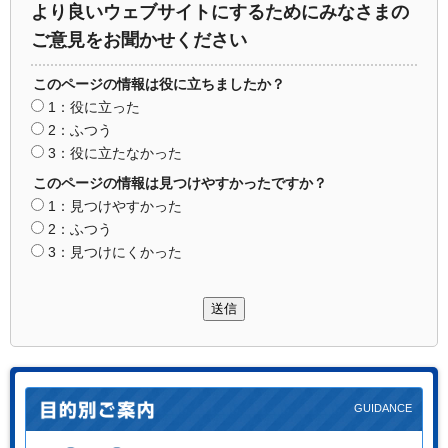
より良いウェブサイトにするためにみなさまの
ご意見をお聞かせください
このページの情報は役に立ちましたか？
1：役に立った
2：ふつう
3：役に立たなかった
このページの情報は見つけやすかったですか？
1：見つけやすかった
2：ふつう
3：見つけにくかった
送信