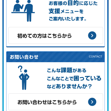
お客様の目的に応じた支援メニューをご案内します。
初めての方はこちらから
こんな課題がある、こんなことで困っている、などありませ
んか？