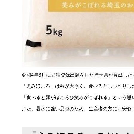
令和4年3月に品種登録出願をした埼玉県が育成した
「えみほころ」は粒が大きく、食べるとしっかりし
「食べると顔がほころび笑みがこぼれる」という思
また、暑さに強い品種のため、生産者の方にも安心