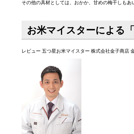
その他の具材としては、おかか、甘めの梅干しもあ
お米マイスターによる
レビュー 五つ星お米マイスター 株式会社金子商店 