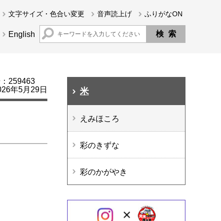
文字サイズ・色合い変更
音声読上げ
ふりがなON
English
259463
26年5月29日
米
えみほころ
彩のきずな
彩のかがやき