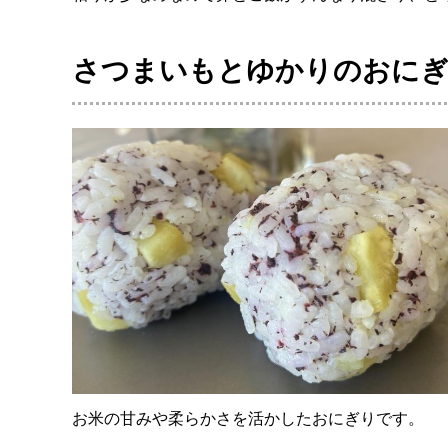
さつまいもとゆかりのおに
お米の甘みや柔らかさを活かしたおにぎりです。