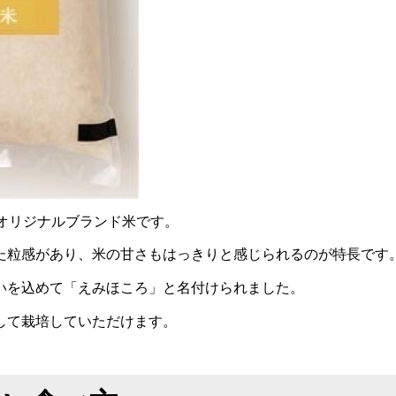
オリジナルブランド米です。
た粒感があり、米の甘さもはっきりと感じられるのが特長です
いを込めて「えみほころ」と名付けられました。
して栽培していただけます。