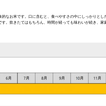
象的なお米です。口に含むと、食べやすさの中にしっかりとし
です。炊きたてはもちろん、時間が経っても味わいが続き、家