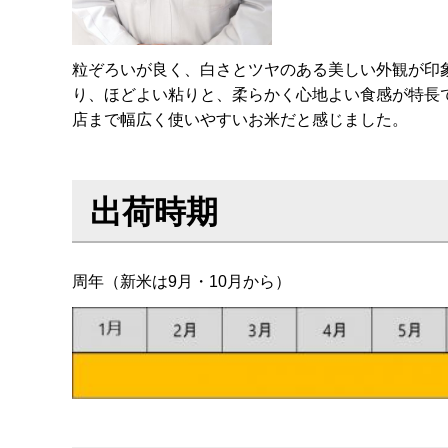
粒ぞろいが良く、白さとツヤのある美しい外観が印
り、ほどよい粘りと、柔らかく心地よい食感が特長
店まで幅広く使いやすいお米だと感じました。
出荷時期
周年（新米は9月・10月から）