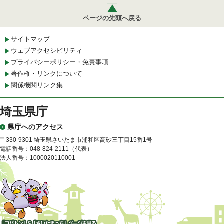
ページの先頭へ戻る
サイトマップ
ウェブアクセシビリティ
プライバシーポリシー・免責事項
著作権・リンクについて
関係機関リンク集
埼玉県庁
県庁へのアクセス
〒330-9301 埼玉県さいたま市浦和区高砂三丁目15番1号
電話番号：048-824-2111（代表）
法人番号：1000020110001