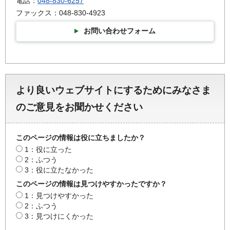
電話：
048-830-6257
ファックス：048-830-4923
お問い合わせフォーム
より良いウェブサイトにするためにみなさま
のご意見をお聞かせください
このページの情報は役に立ちましたか？
1：役に立った
2：ふつう
3：役に立たなかった
このページの情報は見つけやすかったですか？
1：見つけやすかった
2：ふつう
3：見つけにくかった