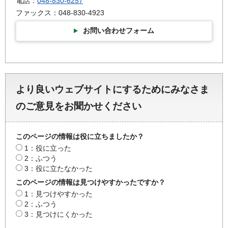
電話：
048-830-6257
ファックス：048-830-4923
お問い合わせフォーム
より良いウェブサイトにするためにみなさま
のご意見をお聞かせください
このページの情報は役に立ちましたか？
1：役に立った
2：ふつう
3：役に立たなかった
このページの情報は見つけやすかったですか？
1：見つけやすかった
2：ふつう
3：見つけにくかった