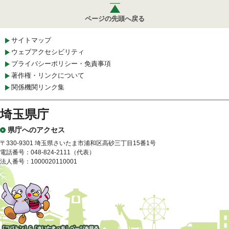
ページの先頭へ戻る
サイトマップ
ウェブアクセシビリティ
プライバシーポリシー・免責事項
著作権・リンクについて
関係機関リンク集
埼玉県庁
県庁へのアクセス
〒330-9301 埼玉県さいたま市浦和区高砂三丁目15番1号
電話番号：048-824-2111（代表）
法人番号：1000020110001