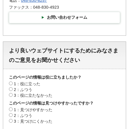
電話：
048-830-6257
ファックス：048-830-4923
お問い合わせフォーム
より良いウェブサイトにするためにみなさま
のご意見をお聞かせください
このページの情報は役に立ちましたか？
1：役に立った
2：ふつう
3：役に立たなかった
このページの情報は見つけやすかったですか？
1：見つけやすかった
2：ふつう
3：見つけにくかった