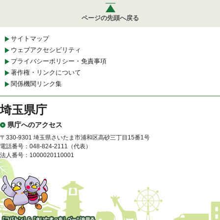
ページの先頭へ戻る
サイトマップ
ウェブアクセシビリティ
プライバシーポリシー・免責事項
著作権・リンクについて
関係機関リンク集
埼玉県庁
県庁へのアクセス
〒330-9301 埼玉県さいたま市浦和区高砂三丁目15番1号
電話番号：048-824-2111（代表）
法人番号：1000020110001