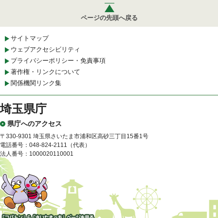
ページの先頭へ戻る
サイトマップ
ウェブアクセシビリティ
プライバシーポリシー・免責事項
著作権・リンクについて
関係機関リンク集
埼玉県庁
県庁へのアクセス
〒330-9301 埼玉県さいたま市浦和区高砂三丁目15番1号
電話番号：048-824-2111（代表）
法人番号：1000020110001