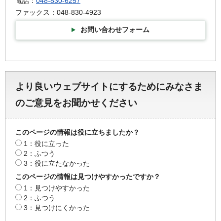
電話：
048-830-6257
ファックス：048-830-4923
お問い合わせフォーム
より良いウェブサイトにするためにみなさま
のご意見をお聞かせください
このページの情報は役に立ちましたか？
1：役に立った
2：ふつう
3：役に立たなかった
このページの情報は見つけやすかったですか？
1：見つけやすかった
2：ふつう
3：見つけにくかった