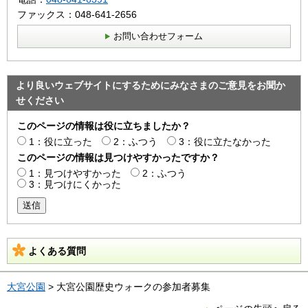
ファックス：048-641-2656
お問い合わせフォーム
より良いウェブサイトにするためにみなさまのご意見をお聞か
せください
このページの情報は役に立ちましたか？
1：役に立った
2：ふつう
3：役に立たなかった
このページの情報は見つけやすかったですか？
1：見つけやすかった
2：ふつう
3：見つけにくかった
送信
よくある質問
大宮公園
> 大宮公園歴史ウォークの参加者募集