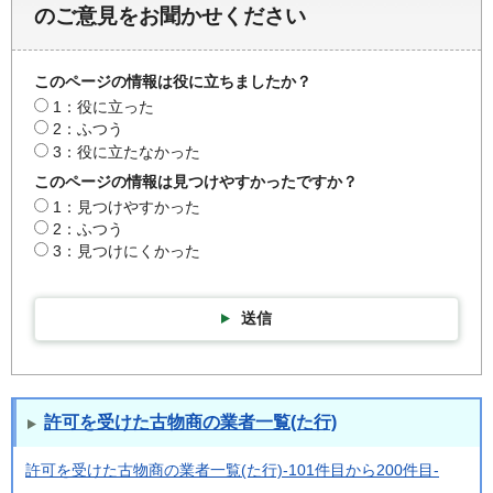
のご意見をお聞かせください
このページの情報は役に立ちましたか？
1：役に立った
2：ふつう
3：役に立たなかった
このページの情報は見つけやすかったですか？
1：見つけやすかった
2：ふつう
3：見つけにくかった
送信
許可を受けた古物商の業者一覧(た行)
許可を受けた古物商の業者一覧(た行)-101件目から200件目-