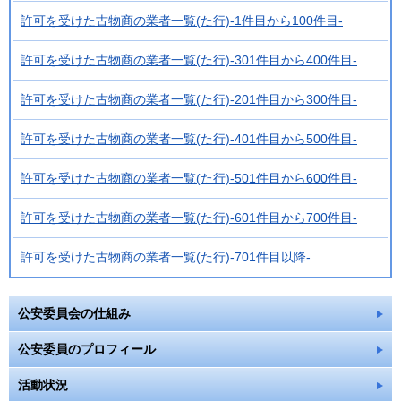
許可を受けた古物商の業者一覧(た行)-1件目から100件目-
許可を受けた古物商の業者一覧(た行)-301件目から400件目-
許可を受けた古物商の業者一覧(た行)-201件目から300件目-
許可を受けた古物商の業者一覧(た行)-401件目から500件目-
許可を受けた古物商の業者一覧(た行)-501件目から600件目-
許可を受けた古物商の業者一覧(た行)-601件目から700件目-
許可を受けた古物商の業者一覧(た行)-701件目以降-
公安委員会の仕組み
公安委員のプロフィール
活動状況