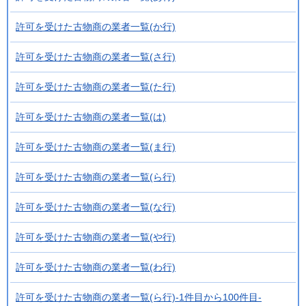
許可を受けた古物商の業者一覧(か行)
許可を受けた古物商の業者一覧(さ行)
許可を受けた古物商の業者一覧(た行)
許可を受けた古物商の業者一覧(は)
許可を受けた古物商の業者一覧(ま行)
許可を受けた古物商の業者一覧(ら行)
許可を受けた古物商の業者一覧(な行)
許可を受けた古物商の業者一覧(や行)
許可を受けた古物商の業者一覧(わ行)
許可を受けた古物商の業者一覧(ら行)-1件目から100件目-