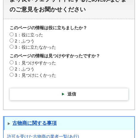
のご意見をお聞かせください
このページの情報は役に立ちましたか？
1：役に立った
2：ふつう
3：役に立たなかった
このページの情報は見つけやすかったですか？
1：見つけやすかった
2：ふつう
3：見つけにくかった
送信
古物商に関する事項
許可を受けた古物商の業者一覧(あ行)