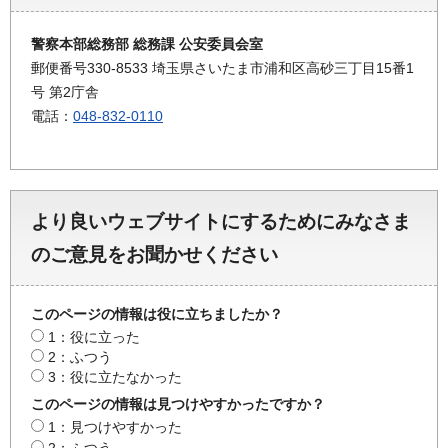
警察本部総務部 総務課 公安委員会室
郵便番号330-8533 埼玉県さいたま市浦和区高砂三丁目15番1
号 第2庁舎
電話：
048-832-0110
より良いウェブサイトにするためにみなさま
のご意見をお聞かせください
このページの情報は役に立ちましたか？
1：役に立った
2：ふつう
3：役に立たなかった
このページの情報は見つけやすかったですか？
1：見つけやすかった
2：ふつう