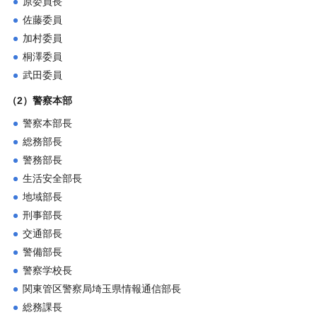
原委員長
佐藤委員
加村委員
桐澤委員
武田委員
（2）警察本部
警察本部長
総務部長
警務部長
生活安全部長
地域部長
刑事部長
交通部長
警備部長
警察学校長
関東管区警察局埼玉県情報通信部長
総務課長