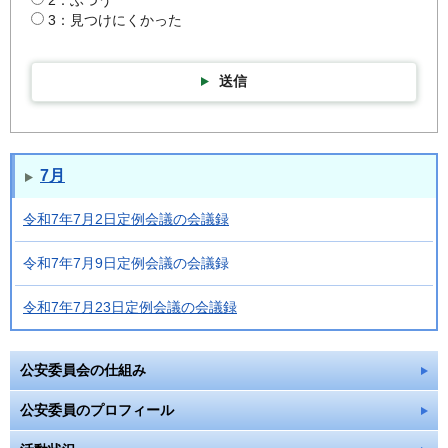
3：見つけにくかった
送信
7月
令和7年7月2日定例会議の会議録
令和7年7月9日定例会議の会議録
令和7年7月23日定例会議の会議録
公安委員会の仕組み
公安委員のプロフィール