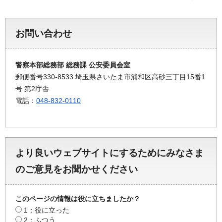
お問い合わせ
警察本部総務部 総務課 公安委員会室
郵便番号330-8533 埼玉県さいたま市浦和区高砂三丁目15番1
号 第2庁舎
電話：
048-832-0110
より良いウェブサイトにするためにみなさま
のご意見をお聞かせください
このページの情報は役に立ちましたか？
1：役に立った
2：ふつう