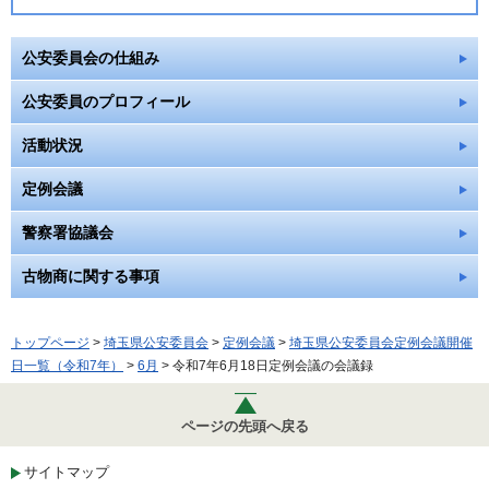
公安委員会の仕組み
公安委員のプロフィール
活動状況
定例会議
警察署協議会
古物商に関する事項
トップページ
>
埼玉県公安委員会
>
定例会議
>
埼玉県公安委員会定例会議開催
日一覧（令和7年）
>
6月
> 令和7年6月18日定例会議の会議録
ページの先頭へ戻る
サイトマップ