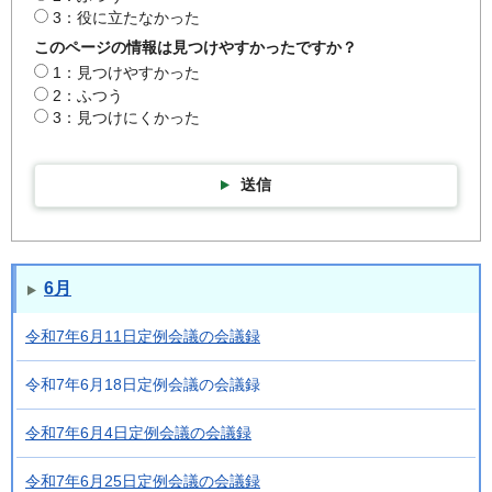
3：役に立たなかった
このページの情報は見つけやすかったですか？
1：見つけやすかった
2：ふつう
3：見つけにくかった
送信
6月
令和7年6月11日定例会議の会議録
令和7年6月18日定例会議の会議録
令和7年6月4日定例会議の会議録
令和7年6月25日定例会議の会議録