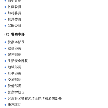
原委員長
佐藤委員
加村委員
桐澤委員
武田委員
（2）警察本部
警察本部長
総務部長
警務部長
生活安全部長
地域部長
刑事部長
交通部長
警備部長
警察学校長
関東管区警察局埼玉県情報通信部長
総務課長