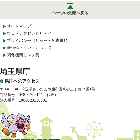
ページの先頭へ戻る
サイトマップ
ウェブアクセシビリティ
プライバシーポリシー・免責事項
著作権・リンクについて
関係機関リンク集
埼玉県庁
県庁へのアクセス
〒330-9301 埼玉県さいたま市浦和区高砂三丁目15番1号
電話番号：048-824-2111（代表）
法人番号：1000020110001