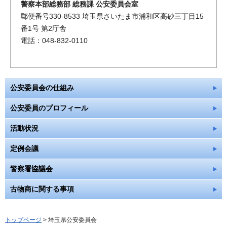
警察本部総務部 総務課 公安委員会室
郵便番号330-8533 埼玉県さいたま市浦和区高砂三丁目15
番1号 第2庁舎
電話：048-832-0110
公安委員会の仕組み
公安委員のプロフィール
活動状況
定例会議
警察署協議会
古物商に関する事項
トップページ
> 埼玉県公安委員会