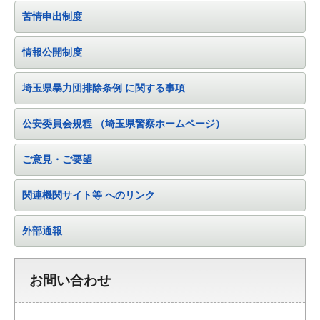
苦情申出制度
情報公開制度
埼玉県暴力団排除条例
に関する事項
公安委員会規程
（埼玉県警察ホームページ）
ご意見・ご要望
関連機関サイト等
へのリンク
外部通報
お問い合わせ