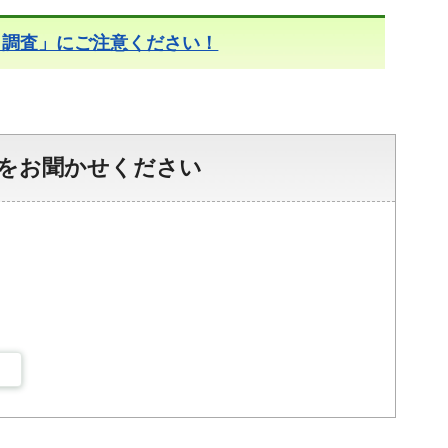
り調査」にご注意ください！
をお聞かせください