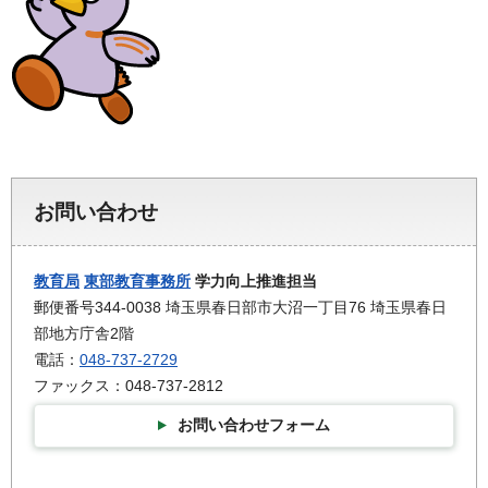
お問い合わせ
教育局
東部教育事務所
学力向上推進担当
郵便番号344-0038 埼玉県春日部市大沼一丁目76 埼玉県春日
部地方庁舎2階
電話：
048-737-2729
ファックス：048-737-2812
お問い合わせフォーム