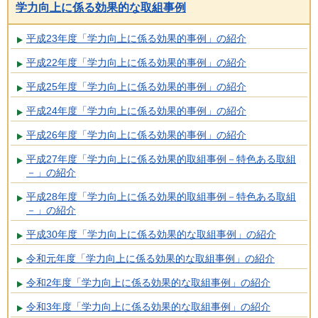
学力向上に係る効果的な取組事例
平成23年度「学力向上に係る効果的事例」の紹介
平成22年度「学力向上に係る効果的事例」の紹介
平成25年度「学力向上に係る効果的事例」の紹介
平成24年度「学力向上に係る効果的事例」の紹介
平成26年度「学力向上に係る効果的事例」の紹介
平成27年度「学力向上に係る効果的取組事例－特色ある取組
－」の紹介
平成28年度「学力向上に係る効果的取組事例－特色ある取組
－」の紹介
平成30年度「学力向上に係る効果的な取組事例」の紹介
令和元年度「学力向上に係る効果的な取組事例」の紹介
令和2年度「学力向上に係る効果的な取組事例」の紹介
令和3年度「学力向上に係る効果的な取組事例」の紹介