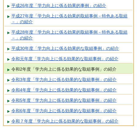
平成26年度「学力向上に係る効果的事例」の紹介
平成27年度「学力向上に係る効果的取組事例－特色ある取組
－」の紹介
平成28年度「学力向上に係る効果的取組事例－特色ある取組
－」の紹介
平成30年度「学力向上に係る効果的な取組事例」の紹介
令和元年度「学力向上に係る効果的な取組事例」の紹介
令和2年度「学力向上に係る効果的な取組事例」の紹介
令和3年度「学力向上に係る効果的な取組事例」の紹介
令和4年度「学力向上に係る効果的な取組事例」の紹介
令和5年度「学力向上に係る効果的な取組事例」の紹介
令和6年度「学力向上に係る効果的な取組事例」の紹介
令和７年度「学力向上に係る効果的な取組事例」の紹介