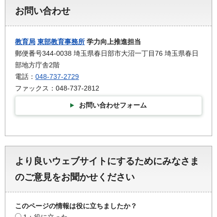
お問い合わせ
教育局
東部教育事務所
学力向上推進担当
郵便番号344-0038 埼玉県春日部市大沼一丁目76 埼玉県春日
部地方庁舎2階
電話：
048-737-2729
ファックス：048-737-2812
お問い合わせフォーム
より良いウェブサイトにするためにみなさま
のご意見をお聞かせください
このページの情報は役に立ちましたか？
1：役に立った