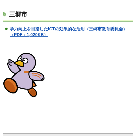
三郷市
学力向上を目指したICTの効果的な活用（三郷市教育委員会）
（PDF：1,020KB）