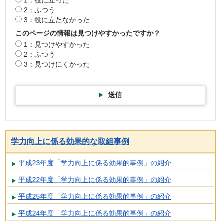
2：ふつう
3：役に立たなかった
このページの情報は見つけやすかったですか？
1：見つけやすかった
2：ふつう
3：見つけにくかった
送信
学力向上に係る効果的な取組事例
平成23年度「学力向上に係る効果的事例」の紹介
平成22年度「学力向上に係る効果的事例」の紹介
平成25年度「学力向上に係る効果的事例」の紹介
平成24年度「学力向上に係る効果的事例」の紹介