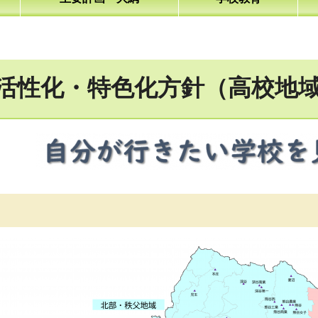
活性化・特色化方針（高校地