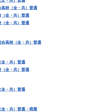
（定・共）普通
台高校（全・共）普通
校（全・共）普通
校（全・共）普通
総合高校（全・共）普通
（全・共）普通
校（全・共）普通
（全・共）普通
（全・共）普通・商業