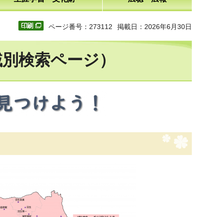
ページ番号：273112
掲載日：2026年6月30日
域別検索ページ）