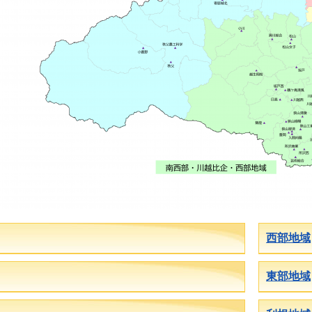
西部地域
東部地域