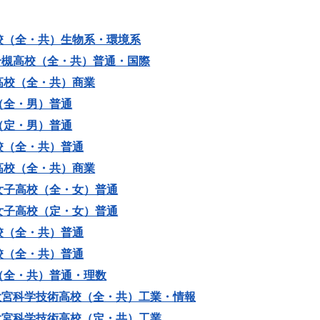
校（全・共）生物系・環境系
岩槻高校（全・共）普通・国際
高校（全・共）商業
（全・男）普通
（定・男）普通
校（全・共）普通
高校（全・共）商業
女子高校（全・女）普通
女子高校（定・女）普通
校（全・共）普通
校（全・共）普通
（全・共）普通・理数
大宮科学技術高校（全・共）工業・情報
大宮科学技術高校（定・共）工業