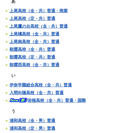
あ
上尾高校（全・共）普通・商業
上尾高校（定・共）普通
上尾鷹の台高校（全・共）普通
上尾橘高校（全・共）普通
上尾南高校（全・共）普通
朝霞高校（全・共）普通
朝霞高校（定・共）普通
朝霞西高校（全・共）普通
い
伊奈学園総合高校（全・共）普通
入間向陽高校（全・共）普通
岩槻高校（全・共）普通・国際
う
浦和高校（全・男）普通
浦和高校（定・男）普通