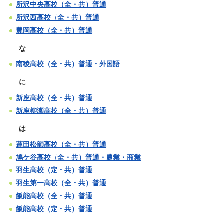
所沢中央高校（全・共）普通
所沢西高校（全・共）普通
豊岡高校（全・共）普通
な
南稜高校（全・共）普通・外国語
に
新座高校（全・共）普通
新座柳瀬高校（全・共）普通
は
蓮田松韻高校（全・共）普通
鳩ケ谷高校（全・共）普通・農業・商業
羽生高校（定・共）普通
羽生第一高校（全・共）普通
飯能高校（全・共）普通
飯能高校（定・共）普通