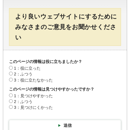
より良いウェブサイトにするために
みなさまのご意見をお聞かせくださ
い
このページの情報は役に立ちましたか？
1：役に立った
2：ふつう
3：役に立たなかった
このページの情報は見つけやすかったですか？
1：見つけやすかった
2：ふつう
3：見つけにくかった
送信