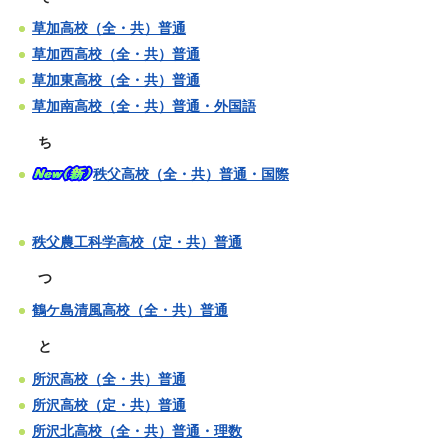
草加高校（全・共）普通
草加西高校（全・共）普通
草加東高校（全・共）普通
草加南高校（全・共）普通・外国語
ち
秩父高校（全・共）普通・国際
秩父農工科学高校（定・共）普通
つ
鶴ケ島清風高校（全・共）普通
と
所沢高校（全・共）普通
所沢高校（定・共）普通
所沢北高校（全・共）普通・理数