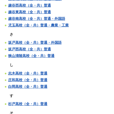
越谷西高校（全・共）普通
越谷東高校（全・共）普通
越谷南高校（全・共）普通・外国語
児玉高校（全・共）普通・農業・工業
さ
坂戸高校（全・共）普通・外国語
坂戸西高校（全・共）普通
狭山清陵高校（全・共）普通
し
志木高校（全・共）普通
庄和高校（全・共）普通
白岡高校（全・共）普通
す
杉戸高校（全・共）普通
そ