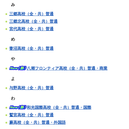
み
三郷高校（全・共）普通
三郷北高校（全・共）普通
宮代高校（全・共）普通
め
妻沼高校（全・共）普通
や
八潮フロンティア高校（全・共）普通・商業
よ
与野高校（全・共）普通
わ
和光国際高校（全・共）普通・国際
鷲宮高校（全・共）普通
蕨高校（全・共）普通・外国語