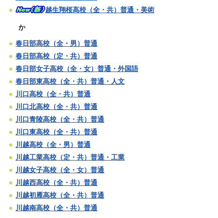
越生翔桜高校（全・共）普通・美術
か
春日部高校（全・男）普通
春日部高校（定・共）普通
春日部女子高校（全・女）普通・外国語
春日部東高校（全・共）普通・人文
川口高校（全・共）普通
川口北高校（全・共）普通
川口青陵高校（全・共）普通
川口東高校（全・共）普通
川越高校（全・男）普通
川越工業高校（定・共）普通・工業
川越女子高校（全・女）普通
川越西高校（全・共）普通
川越初雁高校（全・共）普通
川越南高校（全・共）普通