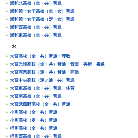
浦和北高校（全・共）普通
浦和第一女子高校（全・女）普通
浦和第一女子高校（定・女）普通
浦和西高校（全・共）普通
浦和東高校（全・共）普通
お
大宮高校（全・共）普通・理数
大宮光陵高校（全・共）普通・音楽・美術・書道
大宮商業高校（定・共）普通・商業
大宮中央高校（定／通・共）普通
大宮東高校（全・共）普通・体育
大宮南高校（全・共）普通
大宮武蔵野高校（全・共）普通
小川高校（全・共）普通
小川高校（定・共）普通
桶川高校（全・共）普通
桶川西高校（全・共）普通