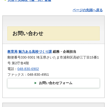
ページの先頭へ戻る
お問い合わせ
教育局
魅力ある高校づくり課
総務・企画担当
郵便番号330-9301 埼玉県さいたま市浦和区高砂三丁目15番1
号 第2庁舎4階
電話：
048-830-6902
ファックス：048-830-4951
お問い合わせフォーム