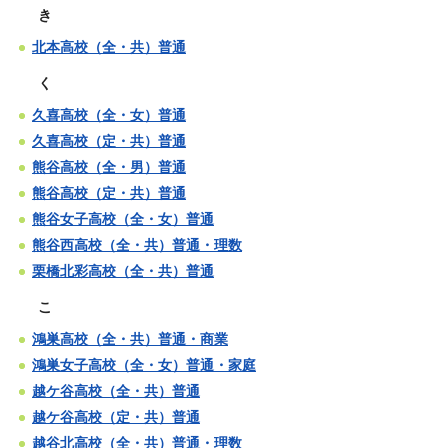
き
北本高校（全・共）普通
く
久喜高校（全・女）普通
久喜高校（定・共）普通
熊谷高校（全・男）普通
熊谷高校（定・共）普通
熊谷女子高校（全・女）普通
熊谷西高校（全・共）普通・理数
栗橋北彩高校（全・共）普通
こ
鴻巣高校（全・共）普通・商業
鴻巣女子高校（全・女）普通・家庭
越ケ谷高校（全・共）普通
越ケ谷高校（定・共）普通
越谷北高校（全・共）普通・理数