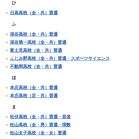
ひ
日高高校（全・共）普通
ふ
深谷高校（全・共）普通
深谷第一高校（全・共）普通
富士見高校（全・共）普通
ふじみ野高校（全・共）普通・スポーツサイエンス
不動岡高校（全・共）普通
ほ
本庄高校（全・共）普通
本庄高校（定・共）普通
ま
松伏高校（全・共）普通・音楽
松山高校（全・男）普通・理数
松山女子高校（全・女）普通