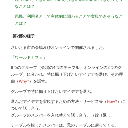
なことは？
県民、利用者として主体的に関わることで実現できそうなこ
とは？
第2部の様子
さいたま市の会場及びオンラインで開催されました。
「
ワールドカフェ
」
6つのグループ（会場の4つのテーブル、オンラインの2つのグ
ループ）に分かれ、特に掘り下げたいアイデアを選び、その理
由（
Why?
）を話す。
グループで特に掘り下げたいアイデアを選ぶ。
選んだアイデアを実現するための方法・サービス等（
How?
）に
ついて話し合う。
グループのメンバーを入れ替えて話し合う。（繰り返し）
テーブルを旅したメンバーは、元のテーブルに戻ってくる。