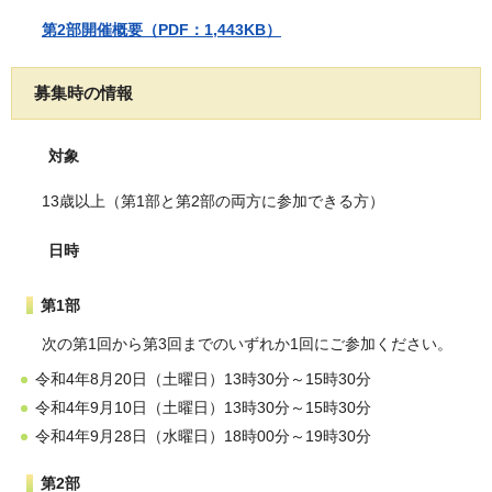
第2部開催概要（PDF：1,443KB）
募集時の情報
対象
13歳以上（第1部と第2部の両方に参加できる方）
日時
第1部
次の第1回から第3回までのいずれか1回にご参加ください。
令和4年8月20日（土曜日）13時30分～15時30分
令和4年9月10日（土曜日）13時30分～15時30分
令和4年9月28日（水曜日）18時00分～19時30分
第2部