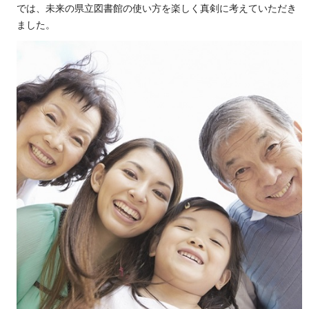
では、未来の県立図書館の使い方を楽しく真剣に考えていただき
ました。