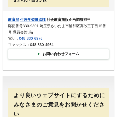
教育局
生涯学習推進課
社会教育施設企画調整担当
郵便番号330-9301 埼玉県さいたま市浦和区高砂三丁目15番1
号 職員会館5階
電話：
048-830-6976
ファックス：048-830-4964
お問い合わせフォーム
より良いウェブサイトにするために
みなさまのご意見をお聞かせくださ
い