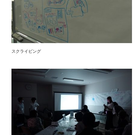
スクライビング