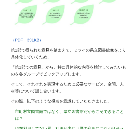
（PDF：391KB）
第1部で得られた意見を踏まえて、ミライの県立図書館像をより
具体化していくため、
「第1部での意見」から、特に具体的な内容を検討してみたいも
のを各グループでピックアップします。
そして、それぞれを実現するために必要なサービス、空間、人
材等について話し合います。
その際、以下のような視点を意識していただきました。
市町村立図書館ではなく、県立図書館だからこそできること
は？
現在利用してない層、利用が少ない層の利用につながりそう