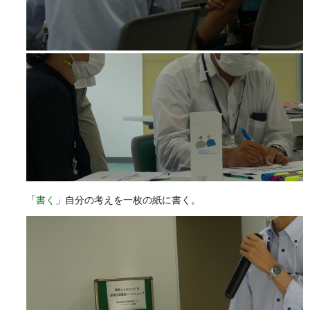
「
書く
」自分の考えを一枚の紙に書く。