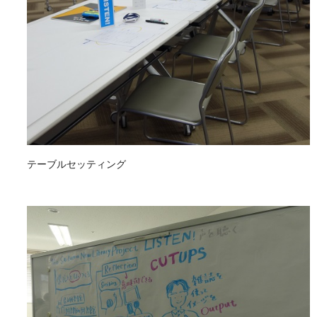
テーブルセッティング