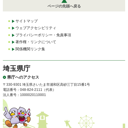
ページの先頭へ戻る
サイトマップ
ウェブアクセシビリティ
プライバシーポリシー・免責事項
著作権・リンクについて
関係機関リンク集
埼玉県庁
県庁へのアクセス
〒330-9301 埼玉県さいたま市浦和区高砂三丁目15番1号
電話番号：048-824-2111（代表）
法人番号：1000020110001