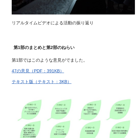
リアルタイムビデオによる活動の振り返り
第1部のまとめと第2部のねらい
第1部ではこのような意見がでました。
47の意見（PDF：391KB）
テキスト版（テキスト：3KB）