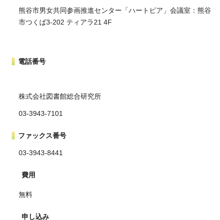
熊谷市男女共同参画推進センター「ハートピア」会議室：熊谷
市つくば3-202 ティアラ21 4F
電話番号
株式会社図書館総合研究所
03-3943-7101
ファックス番号
03-3943-8441
費用
無料
申し込み