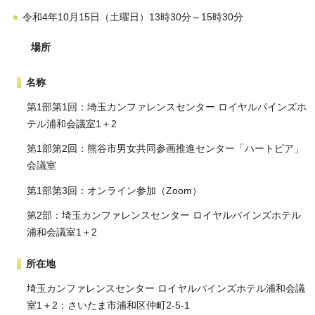
令和4年10月15日（土曜日）13時30分～15時30分
場所
名称
第1部第1回：埼玉カンファレンスセンター ロイヤルパインズホ
テル浦和会議室1＋2
第1部第2回：熊谷市男女共同参画推進センター「ハートピア」
会議室
第1部第3回：オンライン参加（Zoom）
第2部：埼玉カンファレンスセンター ロイヤルパインズホテル
浦和会議室1＋2
所在地
埼玉カンファレンスセンター ロイヤルパインズホテル浦和会議
室1＋2：さいたま市浦和区仲町2-5-1