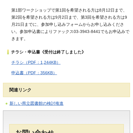
第1部ワークショップで第1回を希望される方は8月12日まで、
第2回を希望される方は9月2日まで、第3回を希望される方は9
月21日までに、参加申し込みフォームからお申し込みくださ
い。参加申込書によりファックス03-3943-8441でもお申込みで
きます。
チラシ・申込書《受付は終了しました》
チラシ（PDF：1,244KB）
申込書（PDF：356KB）
関連リンク
新しい県立図書館の検討推進
お問い合わせ