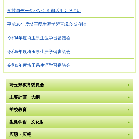
学芸員データバンクを御活用ください
平成30年度埼玉県生涯学習審議会 定例会
令和4年度埼玉県生涯学習審議会
令和5年度埼玉県生涯学習審議会
令和6年度埼玉県生涯学習審議会
埼玉県教育委員会
主要計画・大綱
学校教育
生涯学習・文化財
広聴・広報