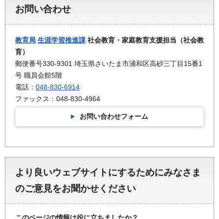
お問い合わせ
教育局
生涯学習推進課
社会教育・家庭教育支援担当（社会教
育）
郵便番号330-9301 埼玉県さいたま市浦和区高砂三丁目15番1
号 職員会館5階
電話：
048-830-6914
ファックス：048-830-4964
お問い合わせフォーム
より良いウェブサイトにするためにみなさま
のご意見をお聞かせください
このページの情報は役に立ちましたか？