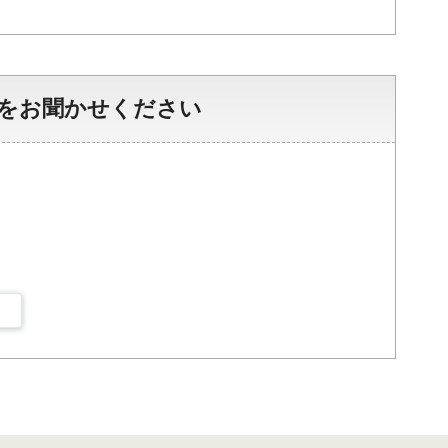
をお聞かせください