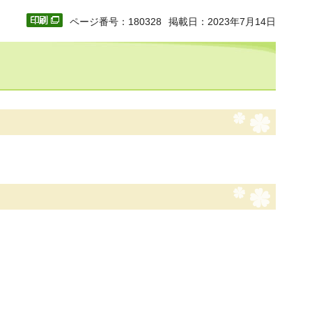
ページ番号：180328
掲載日：2023年7月14日