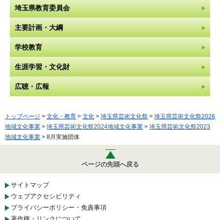
埼玉県教育委員会
主要計画・大綱
学校教育
生涯学習・文化財
広聴・広報
トップページ
>
文化・教育
>
文化
>
埼玉県芸術文化祭
>
埼玉県芸術文化祭2026
地域文化事業
>
埼玉県芸術文化祭2024地域文化事業
>
埼玉県芸術文化祭2023
地域文化事業
> 8月実施団体
ページの先頭へ戻る
サイトマップ
ウェブアクセシビリティ
プライバシーポリシー・免責事項
著作権・リンクについて