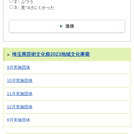
2：ふつう
3：見つけにくかった
送信
埼玉県芸術文化祭2023地域文化事業
9月実施団体
10月実施団体
11月実施団体
12月実施団体
8月実施団体