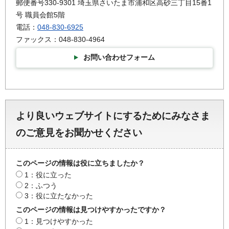
郵便番号330-9301 埼玉県さいたま市浦和区高砂三丁目15番1
号 職員会館5階
電話：
048-830-6925
ファックス：048-830-4964
お問い合わせフォーム
より良いウェブサイトにするためにみなさま
のご意見をお聞かせください
このページの情報は役に立ちましたか？
1：役に立った
2：ふつう
3：役に立たなかった
このページの情報は見つけやすかったですか？
1：見つけやすかった