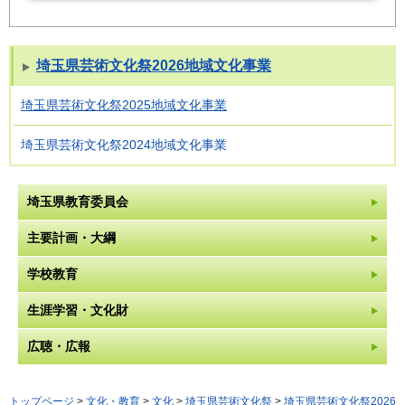
埼玉県芸術文化祭2026地域文化事業
埼玉県芸術文化祭2025地域文化事業
埼玉県芸術文化祭2024地域文化事業
埼玉県教育委員会
主要計画・大綱
学校教育
生涯学習・文化財
広聴・広報
トップページ
>
文化・教育
>
文化
>
埼玉県芸術文化祭
>
埼玉県芸術文化祭2026