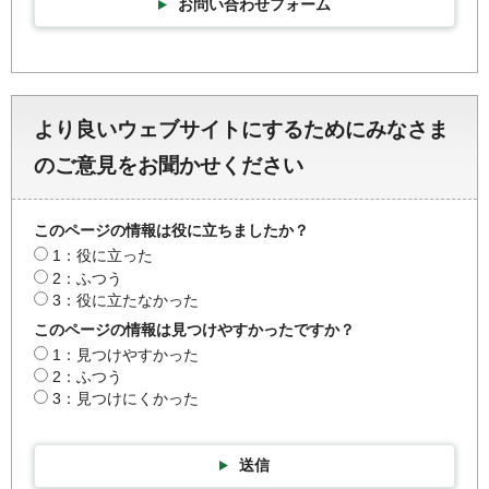
お問い合わせフォーム
より良いウェブサイトにするためにみなさま
のご意見をお聞かせください
このページの情報は役に立ちましたか？
1：役に立った
2：ふつう
3：役に立たなかった
このページの情報は見つけやすかったですか？
1：見つけやすかった
2：ふつう
3：見つけにくかった
送信