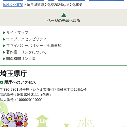
地域文化事業
> 埼玉県芸術文化祭2024地域文化事業
ページの先頭へ戻る
サイトマップ
ウェブアクセシビリティ
プライバシーポリシー・免責事項
著作権・リンクについて
関係機関リンク集
埼玉県庁
県庁へのアクセス
〒330-9301 埼玉県さいたま市浦和区高砂三丁目15番1号
電話番号：048-824-2111（代表）
法人番号：1000020110001