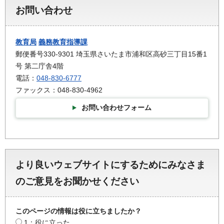
お問い合わせ
教育局
義務教育指導課
郵便番号330-9301 埼玉県さいたま市浦和区高砂三丁目15番1
号 第二庁舎4階
電話：
048-830-6777
ファックス：048-830-4962
お問い合わせフォーム
より良いウェブサイトにするためにみなさま
のご意見をお聞かせください
このページの情報は役に立ちましたか？
1：役に立った