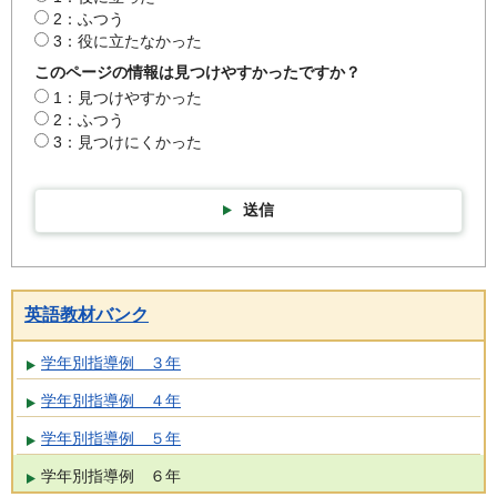
2：ふつう
3：役に立たなかった
このページの情報は見つけやすかったですか？
1：見つけやすかった
2：ふつう
3：見つけにくかった
送信
英語教材バンク
学年別指導例 ３年
学年別指導例 ４年
学年別指導例 ５年
学年別指導例 ６年