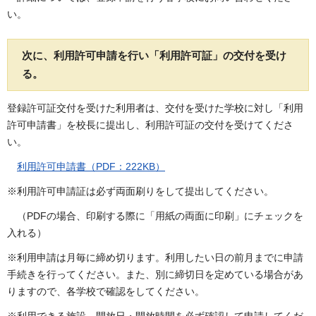
い。
次に、利用許可申請を行い「利用許可証」の交付を受け
る。
登録許可証交付を受けた利用者は、交付を受けた学校に対し「利用
許可申請書」を校長に提出し、利用許可証の交付を受けてくださ
い。
利用許可申請書（PDF：222KB）
※利用許可申請証は必ず両面刷りをして提出してください。
（PDFの場合、印刷する際に「用紙の両面に印刷」にチェックを
入れる）
※利用申請は月毎に締め切ります。利用したい日の前月までに申請
手続きを行ってください。また、別に締切日を定めている場合があ
りますので、各学校で確認をしてください。