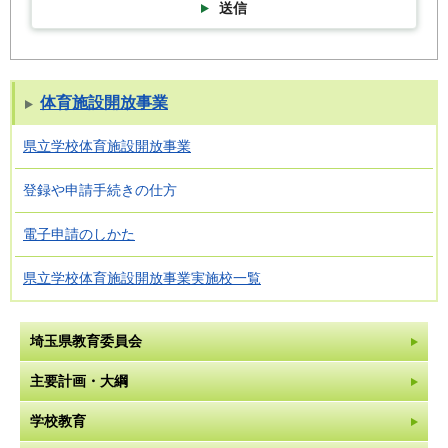
送信
体育施設開放事業
県立学校体育施設開放事業
登録や申請手続きの仕方
電子申請のしかた
県立学校体育施設開放事業実施校一覧
埼玉県教育委員会
主要計画・大綱
学校教育