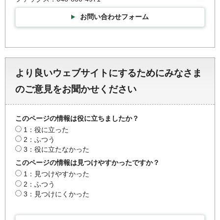
お問い合わせフォーム
より良いウェブサイトにするためにみなさま
のご意見をお聞かせください
このページの情報は役に立ちましたか？
1：役に立った
2：ふつう
3：役に立たなかった
このページの情報は見つけやすかったですか？
1：見つけやすかった
2：ふつう
3：見つけにくかった