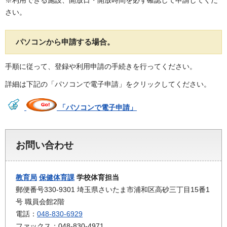
※利用できる施設、開放日・開放時間を必ず確認して申請してくだ
さい。
パソコンから申請する場合。
手順に従って、登録や利用申請の手続きを行ってください。
詳細は下記の「パソコンで電子申請」をクリックしてください。
「パソコンで電子申請」
お問い合わせ
教育局
保健体育課
学校体育担当
郵便番号330-9301 埼玉県さいたま市浦和区高砂三丁目15番1
号 職員会館2階
電話：
048-830-6929
ファックス：048-830-4971