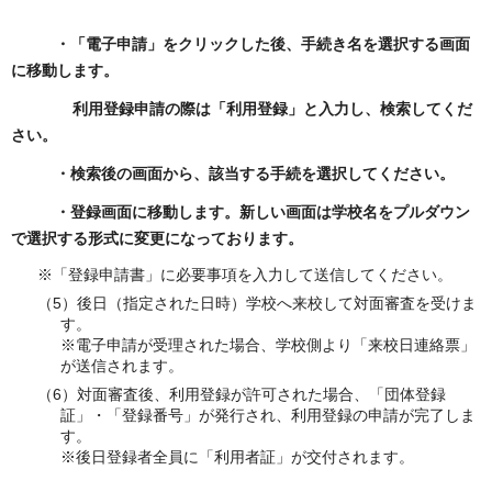
・「電子申請」をクリックした後、手続き名を選択する画面
に移動します。
利用登録申請の際は「利用登録」と入力し、検索してくだ
さい。
・検索後の画面から、該当する手続を選択してください。
・登録画面に移動します。新しい画面は学校名をプルダウン
で選択する形式に変更になっております。
※「登録申請書」に必要事項を入力して送信してください。
（5）後日（指定された日時）学校へ来校して対面審査を受けま
す。
※電子申請が受理された場合、学校側より「来校日連絡票」
が送信されます。
（6）対面審査後、利用登録が許可された場合、「団体登録
証」・「登録番号」が発行され、利用登録の申請が完了しま
す。
※後日登録者全員に「利用者証」が交付されます。