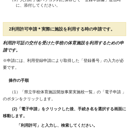
に、添付してください。
2
利用許可申請
＊実際に施設を利用する時の申請です。
利用許可証の交付を受けた学校の体育施設を利用するための申
請です。
※申請には、利用登録申請により取得した「登録番号」の入力が必
要です。
操作の手順
（1）「県立学校体育施設開放事業実施校一覧」の「電子申請 」
のボタンをクリックします。
(2)「電子申請」をクリックした後、手続き名を選択する画面に
移動します。
「利用許可」と入力し、検索してください。