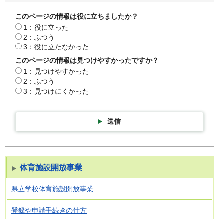
このページの情報は役に立ちましたか？
1：役に立った
2：ふつう
3：役に立たなかった
このページの情報は見つけやすかったですか？
1：見つけやすかった
2：ふつう
3：見つけにくかった
送信
体育施設開放事業
県立学校体育施設開放事業
登録や申請手続きの仕方