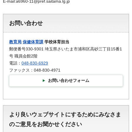
E-mail:a6960-11@pref.saitama.lg.jp
お問い合わせ
教育局
保健体育課
学校体育担当
郵便番号330-9301 埼玉県さいたま市浦和区高砂三丁目15番1
号 職員会館2階
電話：
048-830-6929
ファックス：048-830-4971
お問い合わせフォーム
より良いウェブサイトにするためにみなさま
のご意見をお聞かせください