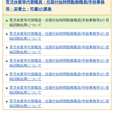
育児休業等代替職員・任期付短時間勤務職員(学校事務
等・栄養士・司書)の募集
育児休業等代替職員・任期付短時間勤務職員(学校事務等)の 登
録試験結果について
育児休業等代替職員・任期付短時間勤務職員(学校事務等)の 登
録試験結果について
育児休業等代替職員・任期付短時間勤務職員(学校事務等)の 登
録試験結果について
育児休業等代替職員・任期付短時間勤務職員(学校事務等)の 登
録試験結果について
育児休業等代替職員・任期付短時間勤務職員(学校事務等)の 登
録試験結果について
育児休業等代替職員・任期付短時間勤務職員(学校事務等)の 登
録試験結果について
育児休業等代替職員・任期付短時間勤務職員(学校事務等)の 登
録試験結果について