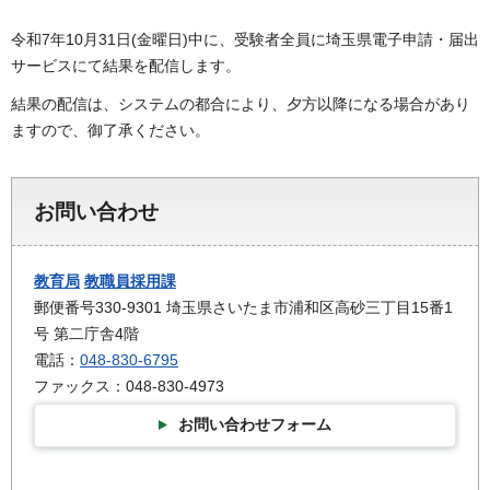
令和7年10月31日(金曜日)中に、受験者全員に埼玉県電子申請・届出
サービスにて結果を配信します。
結果の配信は、システムの都合により、夕方以降になる場合があり
ますので、御了承ください。
お問い合わせ
教育局
教職員採用課
郵便番号330-9301 埼玉県さいたま市浦和区高砂三丁目15番1
号 第二庁舎4階
電話：
048-830-6795
ファックス：048-830-4973
お問い合わせフォーム