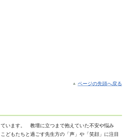
ページの先頭へ戻る
しています。 教壇に立つまで抱えていた不安や悩み
々こどもたちと過ごす先生方の「声」や「笑顔」に注目