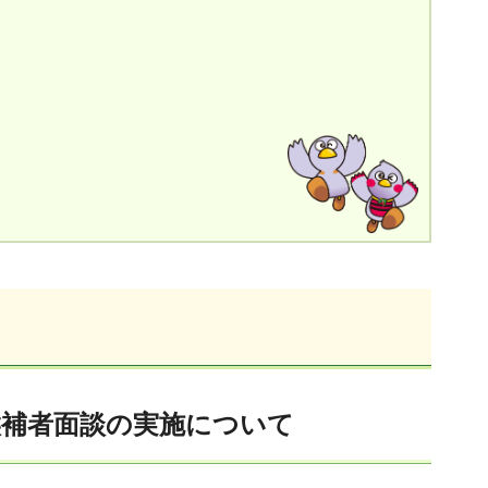
用候補者面談の実施について