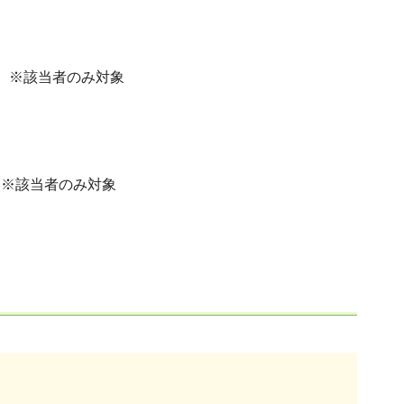
料 ※該当者のみ対象
 ※該当者のみ対象