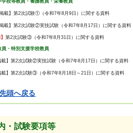
中学校等教員・養護教員・栄養教員
日掲載】第2次試験①（令和7年8月9日）に関する資料
日掲載】第2次試験②実技試験（令和7年8月17日）に関する資
加】
第2次試験③（令和7年8月31日）に関する資料
教員・特別支援学校教員
掲載】第2次試験②実技試験（令和7年8月17日）に関する資料
掲載】第2次試験③（令和7年8月18日～21日）に関する資料
先頭へ戻る
内・試験要項等