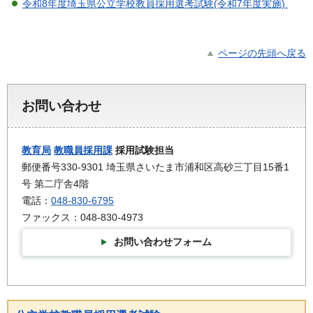
令和8年度埼玉県公立学校教員採用選考試験(令和7年度実施)
ページの先頭へ戻る
お問い合わせ
教育局
教職員採用課
採用試験担当
郵便番号330-9301 埼玉県さいたま市浦和区高砂三丁目15番1
号 第二庁舎4階
電話：
048-830-6795
ファックス：048-830-4973
お問い合わせフォーム