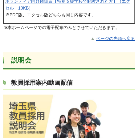
ボランティア内容確認票【特別支援学校で経験された方】（エク
セル：19KB）
※PDF版、エクセル版どちらも同じ内容です。
※本ホームページでの電子配布のみとさせていただきます。
ページの先頭へ戻る
説明会
教員採用案内動画配信