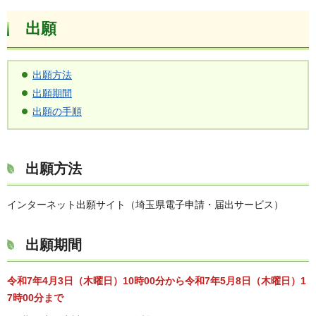
出願
出願方法
出願期間
出願の手順
出願方法
インターネット出願サイト（埼玉県電子申請・届出サービス）
出願期間
令和7年4月3日（木曜日）10時00分から令和7年5月8日（木曜日）1
7時00分まで