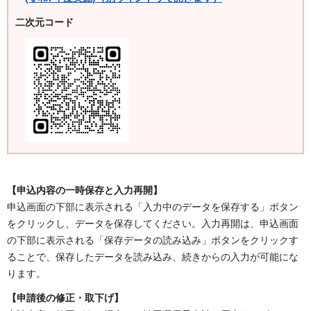
二次元コード
【申込内容の一時保存と入力再開】
申込画面の下部に表示される「入力中のデータを保存する」ボタン
をクリックし、データを保存してください。入力再開は、申込画面
の下部に表示される「保存データの読み込み」ボタンをクリックす
ることで、保存したデータを読み込み、続きからの入力が可能にな
ります。
【申請後の修正・取下げ】