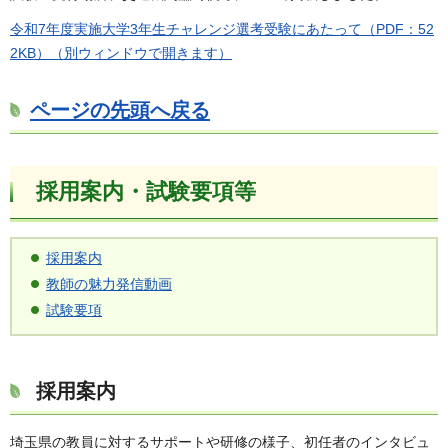
令和7年度実施大学3年生チャレンジ選考受験にあたって（PDF：52
2KB）（別ウィンドウで開きます）
ページの先頭へ戻る
採用案内・試験要項等
採用案内
教師の魅力発信動画
試験要項
採用案内
埼玉県の教員に対するサポートや研修の様子、初任者のインタビュ