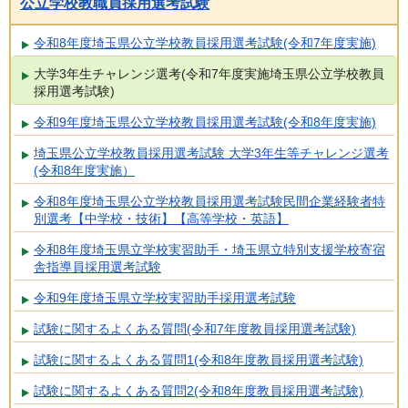
公立学校教職員採用選考試験
令和8年度埼玉県公立学校教員採用選考試験(令和7年度実施)
大学3年生チャレンジ選考(令和7年度実施埼玉県公立学校教員
採用選考試験)
令和9年度埼玉県公立学校教員採用選考試験(令和8年度実施)
埼玉県公立学校教員採用選考試験 大学3年生等チャレンジ選考
(令和8年度実施）
令和8年度埼玉県公立学校教員採用選考試験民間企業経験者特
別選考【中学校・技術】【高等学校・英語】
令和8年度埼玉県立学校実習助手・埼玉県立特別支援学校寄宿
舎指導員採用選考試験
令和9年度埼玉県立学校実習助手採用選考試験
試験に関するよくある質問(令和7年度教員採用選考試験)
試験に関するよくある質問1(令和8年度教員採用選考試験)
試験に関するよくある質問2(令和8年度教員採用選考試験)