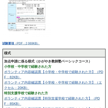
試験要項
（PDF：2,069KB）
様式
加点申請に係る様式（かがやき教師塾ベーシックコース）
小学校・中学校で経験された方
ボランティア内容確認票【小学校・中学校で経験された方】（PD
F：82KB）
ボランティア内容確認票【小学校・中学校で経験された方】（エ
クセル：20KB）
特別支援学校で経験された方
ボランティア内容確認票【特別支援学校で経験された方】（PD
F：85KB）