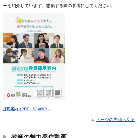
ーを紹介しています。志願する際の参考にしてください。
採用案内
（PDF：5,146KB）
ページの先頭へ戻る
教師の魅力発信動画