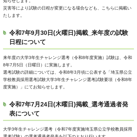
知らせします。
災害等により試験の日程が変更になる場合なども、こちらに掲載い
たします。
令和7年9月30日(火曜日)掲載_来年度の試験
日程について
来年度の大学3年生チャレンジ選考（令和8年度実施）試験は、令和
8年7月5日（日曜日）に実施します。
選考試験の詳細については、令和8年3月頃に公表する「埼玉県公立
学校教員採用選考試験大学3年生チャレンジ選考試験要項（令和8年
度実施）」にてお知らせします。
令和7年7月24日(木曜日)掲載_選考通過者発
表について
大学3年生チャレンジ選考（令和7年度実施埼玉県公立学校教員採用
選考試験）の選考通過者発表を以下のとおり行います。