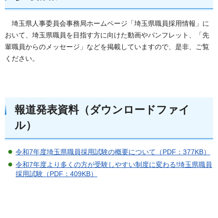
埼玉県人事委員会事務局ホームページ「埼玉県職員採用情報」に
おいて、埼玉県職員を目指す方に向けた動画やパンフレット、「先
輩職員からのメッセージ」などを掲載していますので、是非、ご覧
ください。
報道発表資料（ダウンロードファイ
ル）
令和7年度埼玉県職員採用試験の概要について（PDF：377KB）
令和7年度より多くの方が受験しやすい制度に変わる!埼玉県職員
採用試験（PDF：409KB）