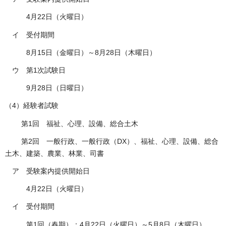
4月22日（火曜日）
イ 受付期間
8月15日（金曜日）～8月28日（木曜日）
ウ 第1次試験日
9月28日（日曜日）
（4）経験者試験
第1回 福祉、心理、設備、総合土木
第2回 一般行政、一般行政（DX）、福祉、心理、設備、総合
土木、建築、農業、林業、司書
ア 受験案内提供開始日
4月22日（火曜日）
イ 受付期間
第1回（春期）：4月22日（火曜日）～5月8日（木曜日）