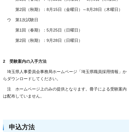
第2回（秋期）：8月15日（金曜日）～8月28日（木曜日）
ウ 第1次試験日
第1回（春期）：5月25日（日曜日）
第2回（秋期）：9月28日（日曜日）
2 受験案内の入手方法
埼玉県人事委員会事務局ホームページ「埼玉県職員採用情報」か
らダウンロードしてください。
注 ホームページ上のみの提供となります。冊子による受験案内
は配布していません。
申込方法