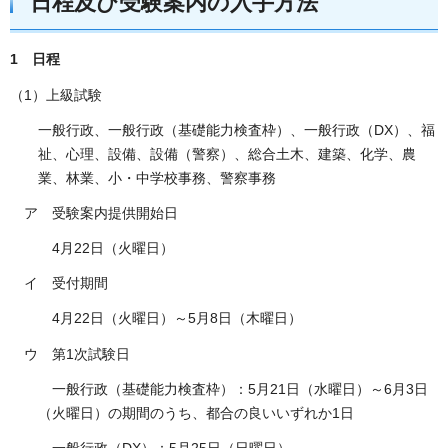
日程及び受験案内の入手方法
1 日程
（1）上級試験
一般行政、一般行政（基礎能力検査枠）、一般行政（DX）、福
祉、心理、設備、設備（警察）、総合土木、建築、化学、農
業、林業、小・中学校事務、警察事務
ア 受験案内提供開始日
4月22日（火曜日）
イ 受付期間
4月22日（火曜日）～5月8日（木曜日）
ウ 第1次試験日
一般行政（基礎能力検査枠）：5月21日（水曜日）～6月3日
（火曜日）の期間のうち、都合の良いいずれか1日