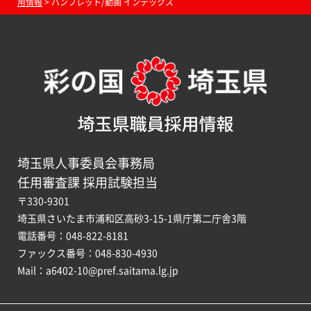
用情報
> パンフレット/動画 インデックス
埼玉県職員採用情報
埼玉県人事委員会事務局
任用審査課 採用試験担当
〒330-9301
埼玉県さいたま市浦和区高砂3-15-1県庁第二庁舎3階
電話番号：048-822-8181
ファックス番号：048-830-4930
Mail：a6402-10@pref.saitama.lg.jp